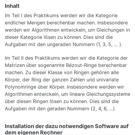
Inhalt
Im Teil I des Praktikums werden wir die Kategorie
endlicher Mengen berechenbar machen. Insbesondere
werden wir Algorithmen entwickeln, um Gleichungen in
dieser Kategorie lösen zu können. Dies sind die
Aufgaben mit den ungeraden Nummern (1, 3, 5, … ).
Im Teil II des Praktikums werden wir die Kategorie der
Matrizen über sogenannte Bézout-Ringe berechenbar
machen. Zu dieser Klasse von Ringen gehören alle
Körper, der Ring der ganzen Zahlen und univariate
Polynomringe über Körper. Insbesondere werden wir
Algorithmen entwickeln, um lineare Gleichungssysteme
über diesen Ringen lösen zu können. Dies sind die
Aufgaben mit den geraden Nummern (2, 4, 6, …)
Installation der dazu notwendigen Software auf
dem eigenen Rechner