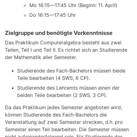
Mo 16:15—17:45 Uhr (Beginn: 11. April)
Do 16:15—17:45 Uhr
Zielgruppe und benötigte Vorkenntnisse
Das Praktikum Computeralgebra besteht aus zwei
Teilen, Teil I und Teil II. Es richtet sich an Studierende
der Mathematik aller Semester.
Studierende des Fach-Bachelors müssen beide
Teile bearbeiten (4 SWS, 6 CP).
Studierende des Lehramts müssen einen der
beiden Teile bearbeiten (2 SWS, 3 CP).
Da das Praktikum jedes Semester angeboten wird,
können Studierende des Fach-Bachelors die
Veranstaltung auf zwei Semester strecken, d.h. pro
Semester einen Teil bearbeiten. Die Semester müssen
nicht aufeinanderfolgend sein. Für Studierende des