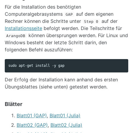
Für die Installation des benötigten
Computeralgebrasystems
auf dem eigenen
GAP
Rechner können die Schritte unter
auf der
Step 0
Installationsseite
befolgt werden. Die Teilschritte für
können übersprungen werden. Für Linux und
ArangoDB
Windows besteht der letzte Schritt darin, den
folgenden Befehl auszuführen:
Der Erfolg der Installation kann anhand des ersten
Übungsblattes (siehe unten) getestet werden.
Blätter
Blatt01 (GAP)
,
Blatt01 (Julia)
Blatt02 (GAP)
,
Blatt02 (Julia)