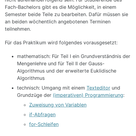
Fach-Bachelors gibt es die Möglichkeit, in einem
Semester beide Teile zu bearbeiten. Dafür müssen sie
an beiden wöchentlich angebotenen Terminen
teilnehmen.
Für das Praktikum wird folgendes vorausgesetzt:
mathematisch: Für Teil I ein Grundverständnis der
Mengenlehre und für Teil II der Gauss-
Algorithmus und der erweiterte Euklidische
Algorithmus
technisch: Umgang mit einem
Texteditor
und
Grundzüge der
(imperativen) Programmierung
:
Zuweisung von Variablen
if-Abfragen
for-Schleifen